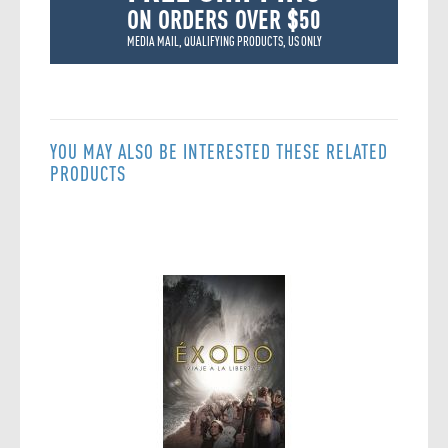
ON ORDERS OVER $50
MEDIA MAIL, QUALIFYING PRODUCTS, US ONLY
YOU MAY ALSO BE INTERESTED THESE RELATED
PRODUCTS