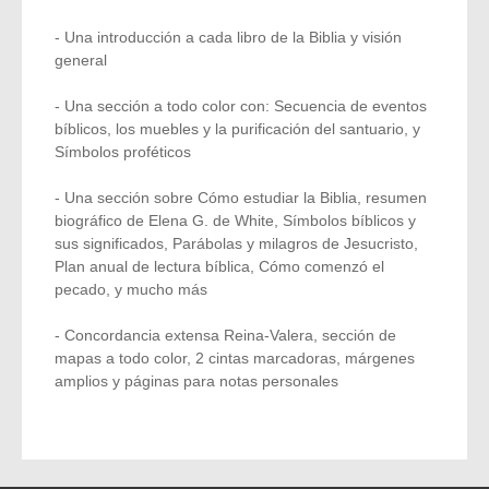
- Una introducción a cada libro de la Biblia y visión
general
- Una sección a todo color con: Secuencia de eventos
bíblicos, los muebles y la purificación del santuario, y
Símbolos proféticos
- Una sección sobre Cómo estudiar la Biblia, resumen
biográfico de Elena G. de White, Símbolos bíblicos y
sus significados, Parábolas y milagros de Jesucristo,
Plan anual de lectura bíblica, Cómo comenzó el
pecado, y mucho más
- Concordancia extensa Reina-Valera, sección de
mapas a todo color, 2 cintas marcadoras, márgenes
amplios y páginas para notas personales