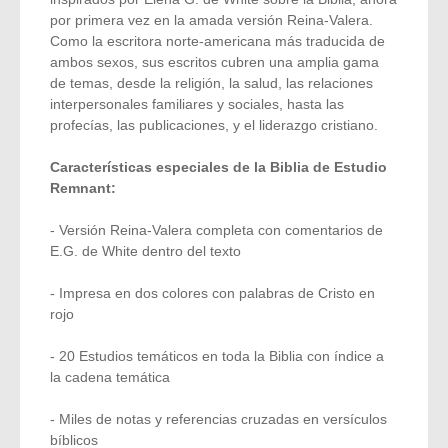
por primera vez en la amada versión Reina-Valera.
Como la escritora norte-americana más traducida de
ambos sexos, sus escritos cubren una amplia gama
de temas, desde la religión, la salud, las relaciones
interpersonales familiares y sociales, hasta las
profecías, las publicaciones, y el liderazgo cristiano.
Características especiales de la Biblia de Estudio
Remnant:
- Versión Reina-Valera completa con comentarios de
E.G. de White dentro del texto
- Impresa en dos colores con palabras de Cristo en
rojo
- 20 Estudios temáticos en toda la Biblia con índice a
la cadena temática
- Miles de notas y referencias cruzadas en versículos
bíblicos