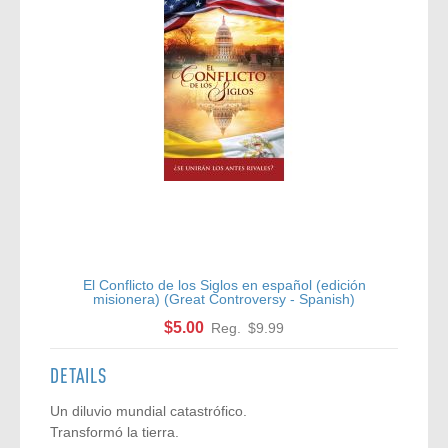
El Conflicto de los Siglos en español (edición
misionera) (Great Controversy - Spanish)
$5.00
Reg.
$9.99
DETAILS
Un diluvio mundial catastrófico.
Transformó la tierra.