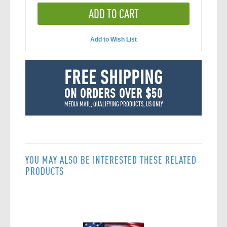
ADD TO CART
Add to Wish List
FREE SHIPPING
ON ORDERS OVER $50
MEDIA MAIL, QUALIFYING PRODUCTS, US ONLY
YOU MAY ALSO BE INTERESTED THESE RELATED
PRODUCTS