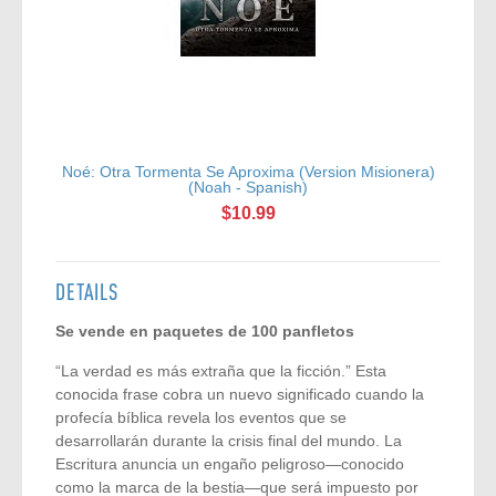
Noé: Otra Tormenta Se Aproxima (Version Misionera)
(Noah - Spanish)
$10.99
DETAILS
Se vende en paquetes de 100 panfletos
“La verdad es más extraña que la ficción.” Esta
conocida frase cobra un nuevo significado cuando la
profecía bíblica revela los eventos que se
desarrollarán durante la crisis final del mundo. La
Escritura anuncia un engaño peligroso—conocido
como la marca de la bestia—que será impuesto por