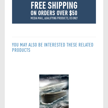
FREE SHIPPING
ON ORDERS OVER $50
MEDIA MAIL, QUALIFYING PRODUCTS, US ONLY
YOU MAY ALSO BE INTERESTED THESE RELATED
PRODUCTS