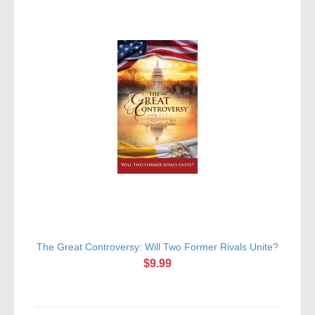
The Great Controversy: Will Two Former Rivals Unite?
$9.99