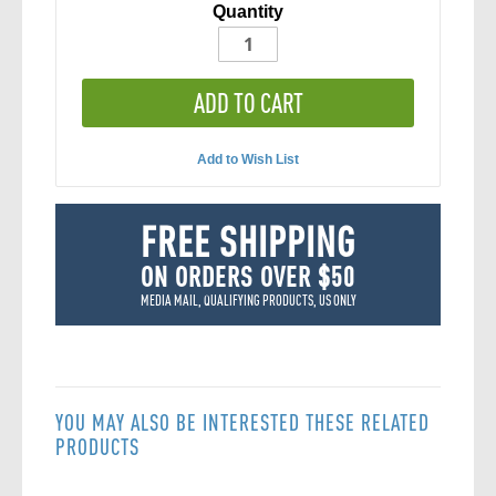
Quantity
ADD TO CART
Add to Wish List
FREE SHIPPING
ON ORDERS OVER $50
MEDIA MAIL, QUALIFYING PRODUCTS, US ONLY
YOU MAY ALSO BE INTERESTED THESE RELATED
PRODUCTS